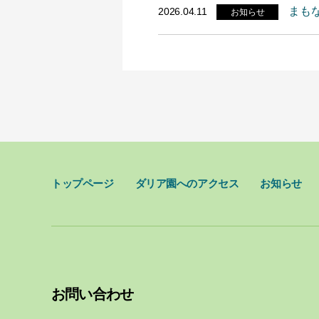
まも
2026.04.11
お知らせ
トップページ
ダリア園へのアクセス
お知らせ
お問い合わせ