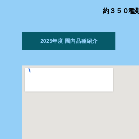
約３５０種
2025年度 園内品種紹介