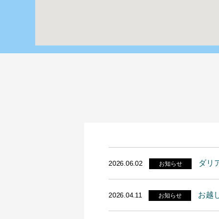
ダリ
2026.06.02
お知らせ
お越
2026.04.11
お知らせ