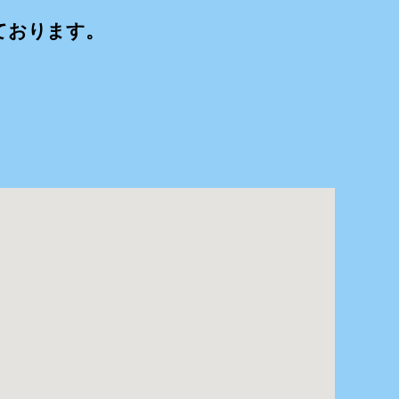
ております。