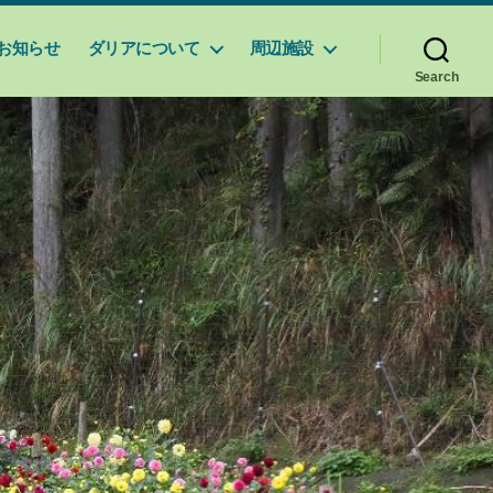
お知らせ
ダリアについて
周辺施設
Search