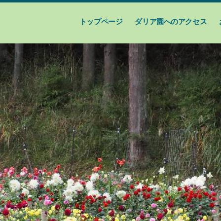
トップページ
ダリア園へのアクセス