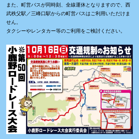
また、町営バスが同時刻、全線運休となりますので、西
武秩父駅／三峰口駅からの町営バスはご利用いただけま
せん。
タクシーやレンタカー等のご利用をご検討ください。