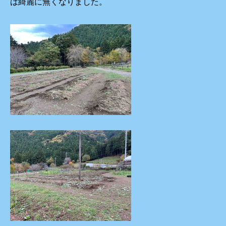
は綺麗に無くなりました。