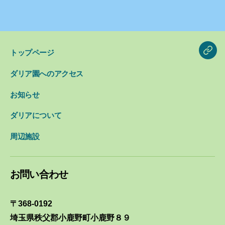
トップページ
blog
ダリア園へのアクセス
お知らせ
ダリアについて
周辺施設
お問い合わせ
〒368-0192
埼玉県秩父郡小鹿野町小鹿野８９