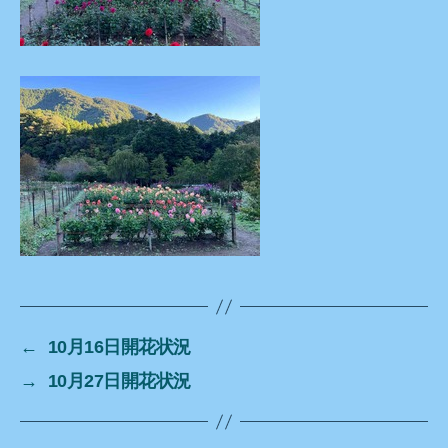
←
10月16日開花状況
→
10月27日開花状況