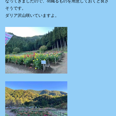
なってきましたので、羽織るものを用意しておくと良さ
そうです。
ダリア沢山咲いていますよ。